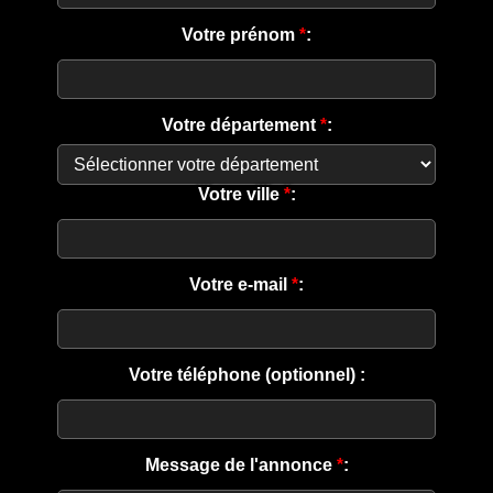
Votre prénom
*
:
Votre département
*
:
Votre ville
*
:
Votre e-mail
*
:
Votre téléphone (optionnel) :
Message de l'annonce
*
: