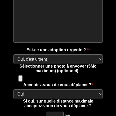
Est-ce une adoption urgente ?
*
:
Sélectionner une photo à envoyer (5Mo
maximum) (optionnel) :
Acceptez-vous de vous déplacer ?
*
Si oui, sur quelle distance maximale
acceptez-vous de vous déplacer ?