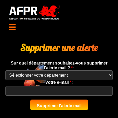
☰
Supprimer une alerte
Sur quel département souhaitez-vous supprimer
l'alerte mail ?
*
:
Votre e-mail
*
: