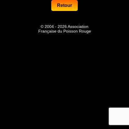
© 2004 - 2026 Association
Française du Poisson Rouge